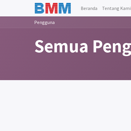
Beranda
Tentang Kami
Pengguna
Semua Pen